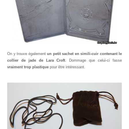
On y trouve également
un petit sachet en simili-cuir contenant le
collier de jade de Lara Croft
. Dommage que celui-ci fasse
vraiment trop plastique
pour être intéressant.