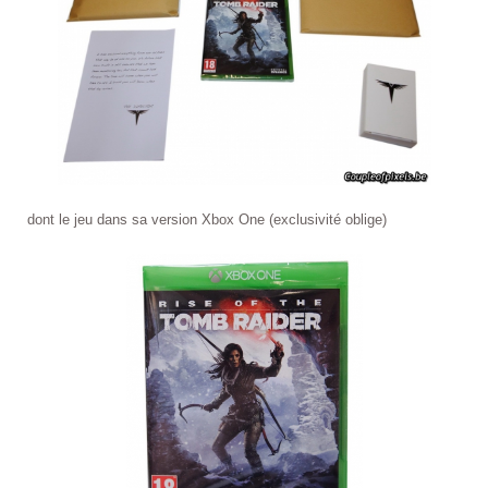
dont le jeu dans sa version Xbox One (exclusivité oblige)