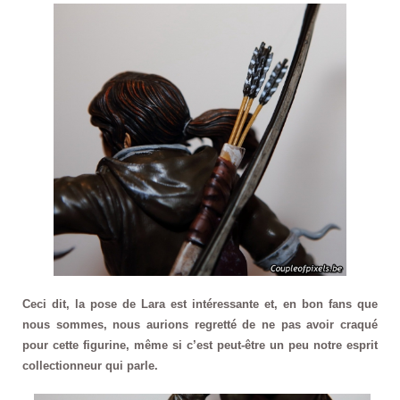
Ceci dit, la pose de Lara est intéressante et, en bon fans que
nous sommes, nous aurions regretté de ne pas avoir craqué
pour cette figurine, même si c’est peut-être un peu notre esprit
collectionneur qui parle.