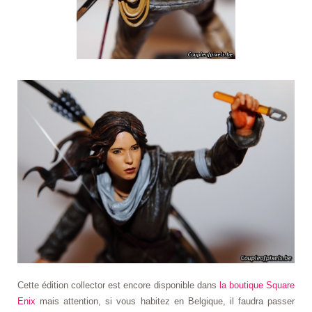
Cette édition collector est encore disponible dans
la boutique Square
Enix
mais attention, si vous habitez en Belgique, il faudra passer