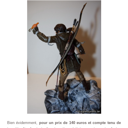
Bien évidemment,
pour un prix de 140 euros et compte tenu de