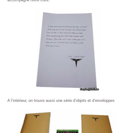
A l’intérieur, on trouve aussi une série d’objets et d’enveloppes