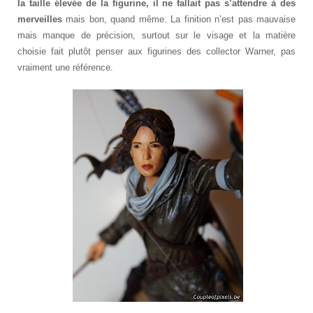
la taille élevée de la figurine, il ne fallait pas s’attendre à des
merveilles
mais bon, quand même. La finition n’est pas mauvaise
mais manque de précision, surtout sur le visage et la matière
choisie fait plutôt penser aux figurines des collector Warner, pas
vraiment une référence.