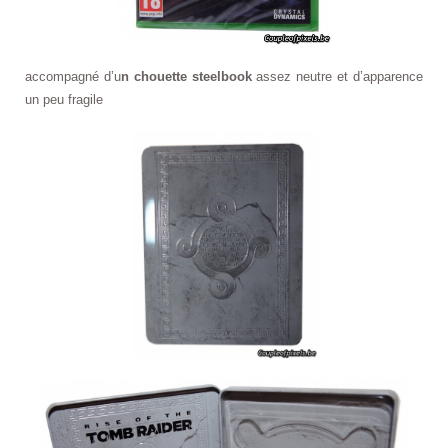
accompagné d’u
n chouette steelbook
assez neutre et d’apparence
un peu fragile