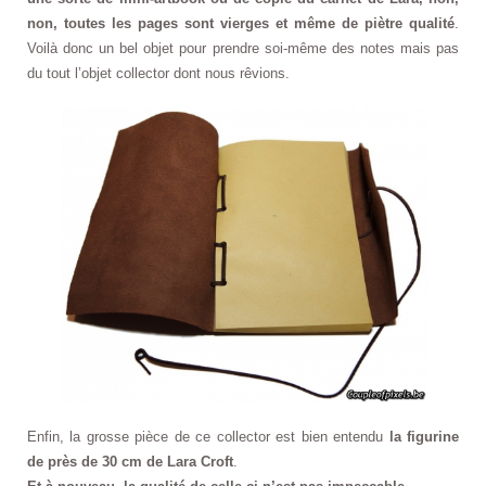
non, toutes les pages sont vierges et même de piètre qualité
.
Voilà donc un bel objet pour prendre soi-même des notes mais pas
du tout l’objet collector dont nous rêvions.
Enfin, la grosse pièce de ce collector est bien entendu
la figurine
de près de 30 cm de Lara Croft
.