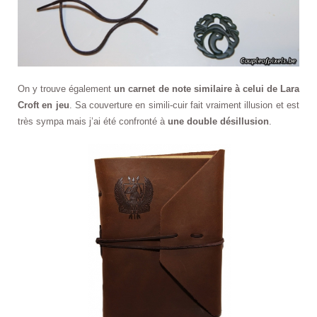
On y trouve également
un carnet de note similaire à celui de Lara
Croft en jeu
. Sa couverture en simili-cuir fait vraiment illusion et est
très sympa mais j’ai été confronté à
une double désillusion
.