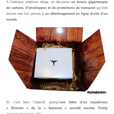
A l’intérieur, réalisme oblige, on découvre
un boxon gigantesque
de cartons, d’enveloppes et de protections de transport
qui font
encore une fois penser à
un déménagement en ligne droite d’un
musée
.
Et c’est bien l’objectif, puisqu’
une lettre d’un mystérieux
« Director » de la « fameuse » société secrète Trinity
accompagne notre colis.