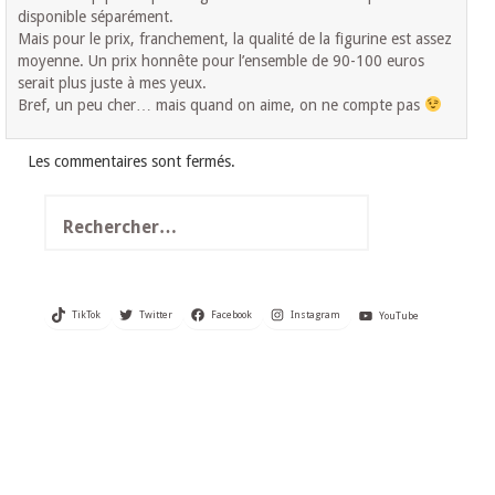
disponible séparément.
Mais pour le prix, franchement, la qualité de la figurine est assez
moyenne. Un prix honnête pour l’ensemble de 90-100 euros
serait plus juste à mes yeux.
Bref, un peu cher… mais quand on aime, on ne compte pas
Les commentaires sont fermés.
Rechercher :
TikTok
Twitter
Facebook
Instagram
YouTube