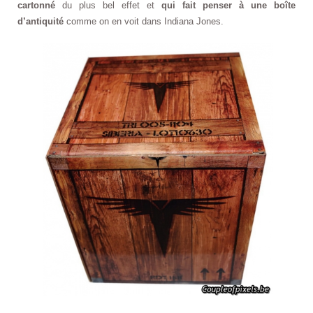
cartonné
du plus bel effet et
qui fait penser à une boîte
d’antiquité
comme on en voit dans Indiana Jones.