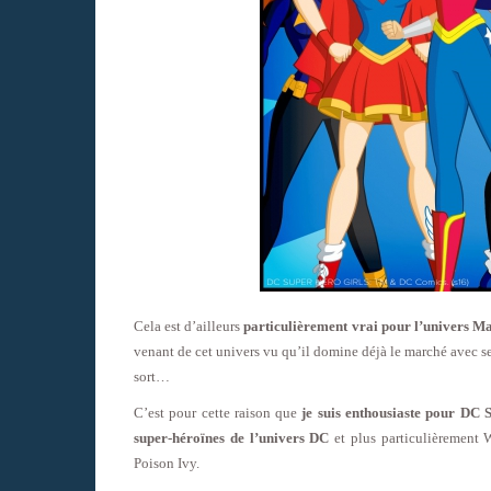
Cela est d’ailleurs
particulièrement vrai pour l’univers M
venant de cet univers vu qu’il domine déjà le marché avec s
sort…
C’est pour cette raison que
je suis enthousiaste pour DC 
super-héroïnes de l’univers DC
et plus particulièrement 
Poison Ivy.