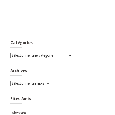
Catégories
Catégories
Archives
Archives
Sites Amis
Abyssahx