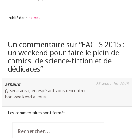
Publié dans
Salons
Un commentaire sur “
FACTS 2015 :
un weekend pour faire le plein de
comics, de science-fiction et de
dédicaces
”
25 septembre 2015
arnaud
j’y serai aussi, en espérant vous rencontrer
bon wee kend a vous
Les commentaires sont fermés.
Rechercher :