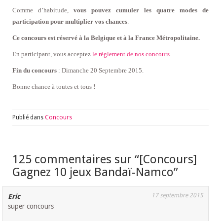
Comme d’habitude,
vous pouvez cumuler les quatre modes de
participation pour multiplier vos chances
.
Ce concours est réservé à la Belgique et à la France Métropolitaine.
En participant, vous acceptez
le règlement de nos concours
.
Fin du concours
: Dimanche 20 Septembre 2015.
Bonne chance à toutes et tous
!
Publié dans
Concours
125 commentaires sur “
[Concours]
Gagnez 10 jeux Bandaï-Namco
”
17 septembre 2015
Eric
super concours