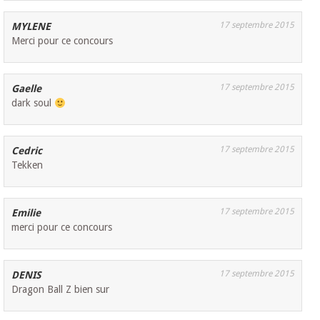
17 septembre 2015
MYLENE
Merci pour ce concours
17 septembre 2015
Gaelle
dark soul
17 septembre 2015
Cedric
Tekken
17 septembre 2015
Emilie
merci pour ce concours
17 septembre 2015
DENIS
Dragon Ball Z bien sur