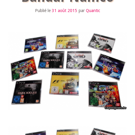
Publié le
31 août 2015
par
Quantic