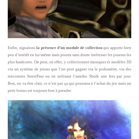
Enfin, signalons
la présence d’un module de collection
qui apporte bien
peu d’intérêt en lui-même mais pourra sans doute intéresser les joueurs les
plus hardcores. On peut, en effet, y collectionner musiques et modèles 3D
via un système de jetons que l’on peut gagner via le podomètre, via des
rencontres StreetPass ou en utilisant l’amiibo Shulk une fois par jour.
Bon, on va être clair, ce n’est pas ça qui poussera à l’achat du jeu mais un
petit bonus est toujours bon à prendre.