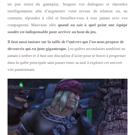
un pan entier du gameplay. Soignez vos dialogues et répondez
intelligemment afin d’augmenter votre niveau de relation ou, au
contraire, répondez à côté et brouillez-vous à tout jamais avec vos
compagnons. Mauvaise idée
quand on sait à quel point une équipe
soudée est indispensable pour arriver au bout du jeu.
Il faut aussi insister sur la taille de l’univers que l’on nous propose de
découvrir qui est juste gigantesque.
Les quêtes secondaires semblent ne
jamais s’arrêter et il faut une discipline d’acier pour se forcer à progresser
dans la quête principale sans passer toute sa nuit à explorer cet univers
vite passionnant.