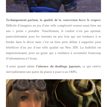
Techniquement parlant, la qualité de la conversion force le respect.
Difficile d’imaginer un jeu d’une telle complexité tourner aussi bien sur
une « petite » portable. Visuellement, le confort n’est pas optimal,
particulièrement pour les ennemis un peu loin qui ont tendance à se
fondre dans le décor mais c’est un bien petit défaut à supporter pour
bénéficier d’un jeu d’une telle qualité sur New 3DS. La lisibilité est
impressionnante pour un genre qui a tendance à accumuler beaucoup
d’informations à l’écran.
A noter quand même
l’absence du doublage japonais,
ce qui enlève
inévitablement une partie du plaisir à jouer à un J-RPG.