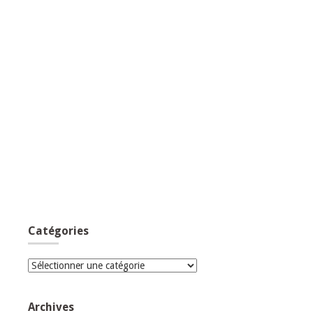
Catégories
Catégories
Archives