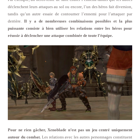
déclenchent leurs attaques au sol ou encore, l’un des héros fait diversion,
tandis qu’un autre essaie de contourner l’ennemi pour l’attaquer par
derrière.
Il y a de nombreuses combinaisons possibles et la plus
puissante consiste à bien utiliser les relations entre les héros pour
réussir à déclencher une attaque combinée de toute l’équipe.
Pour ne rien gâcher, Xenoblade n’est pas un jeu centré uniquement
autour du combat.
Les relations avec les autres personnages constituent