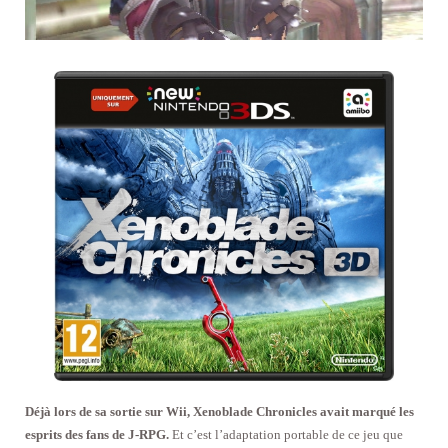
Déjà lors de sa sortie sur Wii, Xenoblade Chronicles avait marqué les
esprits des fans de J-RPG.
Et c’est l’adaptation portable de ce jeu que