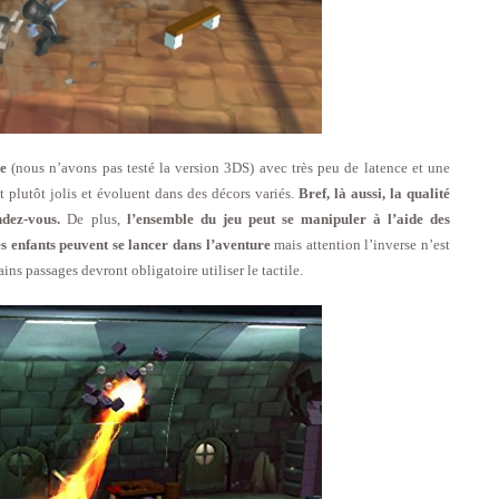
ée
(nous n’avons pas testé la version 3DS) avec très peu de latence et une
 plutôt jolis et évoluent dans des décors variés.
Bref, là aussi, la qualité
dez-vous.
De plus,
l’ensemble du jeu peut se manipuler à l’aide des
 enfants peuvent se lancer dans l’aventure
mais attention l’inverse n’est
ains passages devront obligatoire utiliser le tactile.