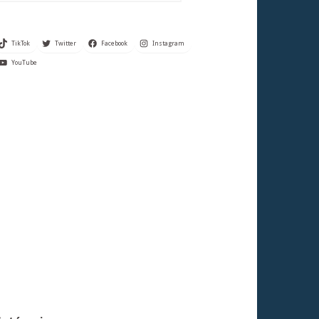
TikTok
Twitter
Facebook
Instagram
YouTube