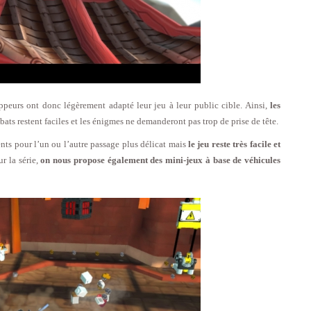
ppeurs ont donc légèrement adapté leur jeu à leur public cible. Ainsi,
les
bats restent faciles et les énigmes ne demanderont pas trop de prise de tête.
ents pour l’un ou l’autre passage plus délicat mais
le jeu reste très facile et
r la série,
on nous propose également des mini-jeux à base de véhicules