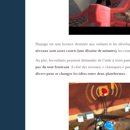
Ninjago est une licence destinée aux enfants et les dévelo
niveaux sont assez courts (une dizaine de minutes)
, les com
Au pire, les enfants pourront demander de l’aide à leurs par
pas du tout frustrant
. A côté des niveaux « classiques » pou
divers pour se changer les idées entre deux plateformes
.