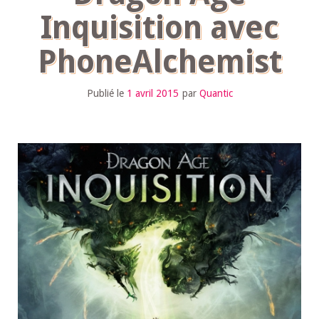
Inquisition avec
PhoneAlchemist
Publié le
1 avril 2015
par
Quantic