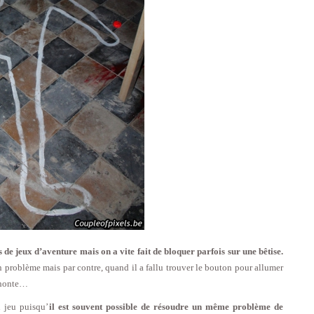
s de jeux d’aventure mais on a vite fait de bloquer parfois sur une bêtise.
 problème mais par contre, quand il a fallu trouver le bouton pour allumer
 honte…
u jeu puisqu’
il est souvent possible de résoudre un même problème de