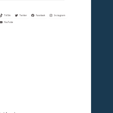
TikTok
Twitter
Facebook
Instagram
YouTube