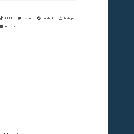
TikTok
Twitter
Facebook
Instagram
YouTube