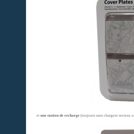
et
une station de recharge
(toujours sans chargeur secteur,