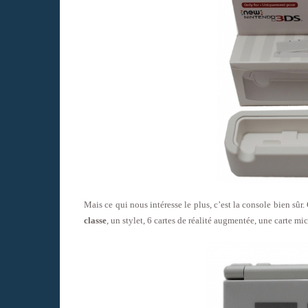
Mais ce qui nous intéresse le plus, c’est la console bien sûr.
classe
, un stylet, 6 cartes de réalité augmentée, une carte mi