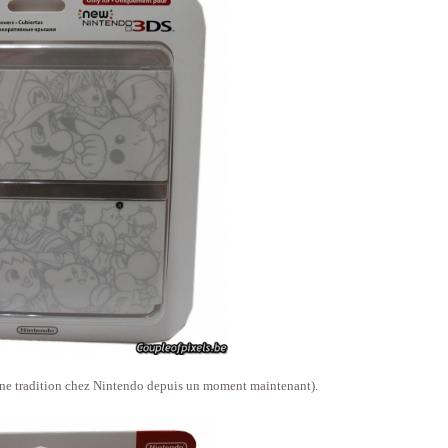
 une tradition chez Nintendo depuis un moment maintenant).