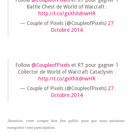
Battle Chest de World of Warcraft :
http://t.co/gxXhXdnwHR
— Couple of Pixels (@CoupleofPixels)
27
Octobre 2014
Follow
@CoupleofPixels
et RT pour gagner 1
Collector de World of Warcraft Cataclysm :
http://t.co/gxXhXdnwHR
— Couple of Pixels (@CoupleofPixels)
27
Octobre 2014
Attention, votre compte doit être public pour que nous puissions
enregistrer votre participation.