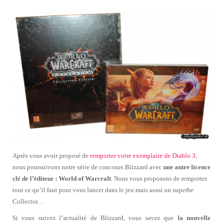
Après vous avoir proposé de
remporter votre exemplaire de Diablo 3
,
nous poursuivons notre série de concours Blizzard avec
une autre licence
clé de l’éditeur : World of Warcraft
. Nous vous proposons de remporter
tout ce qu’il faut pour vous lancer dans le jeu mais aussi un superbe
Collector…
Si vous suivez l’actualité de Blizzard, vous savez que
la nouvelle