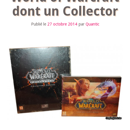
dont un Collector
Publié le
27 octobre 2014
par
Quantic