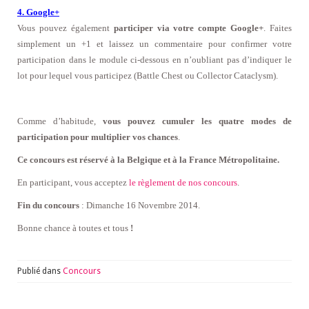
4. Google+
Vous pouvez également
participer via votre compte Google+
. Faites
simplement un +1 et laissez un commentaire pour confirmer votre
participation dans le module ci-dessous
en n’oubliant pas d’indiquer
le
lot pour lequel vous participez
(Battle Chest ou Collector Cataclysm).
Comme d’habitude,
vous pouvez cumuler les quatre modes de
participation pour multiplier vos chances
.
Ce concours est réservé à la Belgique et à la France Métropolitaine.
En participant, vous acceptez
le règlement de nos concours
.
Fin du concours
: Dimanche 16 Novembre 2014.
Bonne chance à toutes et tous
!
Publié dans
Concours