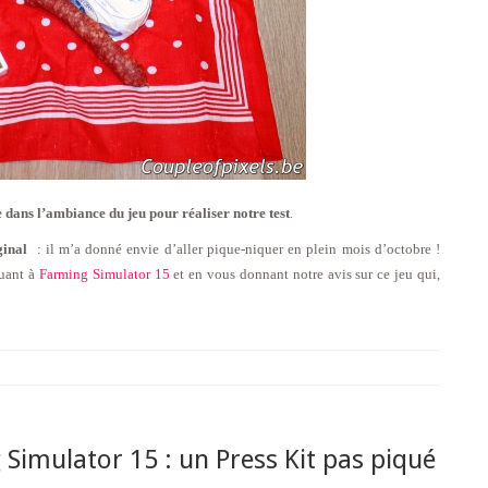
re dans l’ambiance du jeu pour réaliser notre test
.
ginal
: il m’a donné envie d’aller pique-niquer en plein mois d’octobre !
ouant à
Farming Simulator 15
et en vous donnant notre avis sur ce jeu qui,
Simulator 15 : un Press Kit pas piqué