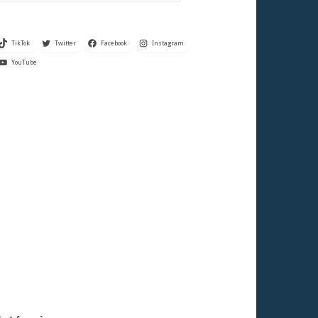
TikTok
Twitter
Facebook
Instagram
YouTube