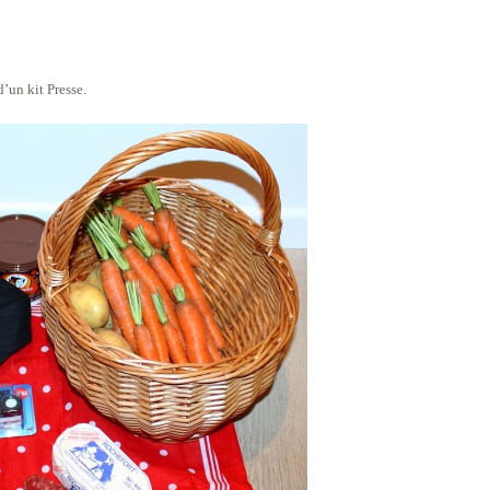
’un kit Presse.