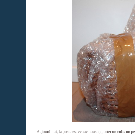
Aujourd’hui, la poste est venue nous apporter
un colis un p