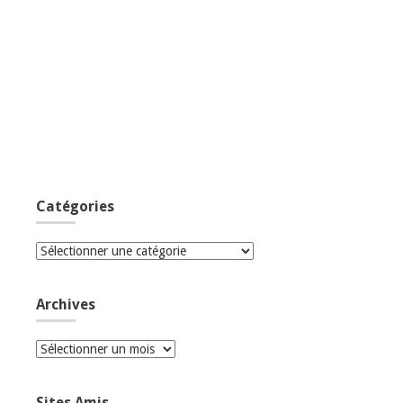
Catégories
Catégories
Archives
Archives
Sites Amis