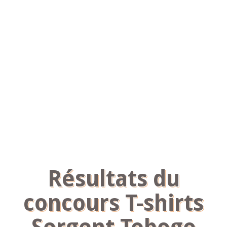
Résultats du
concours T-shirts