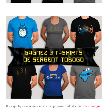
Il y a quelques semaines, nous vous proposions de découvrir
le catalogue