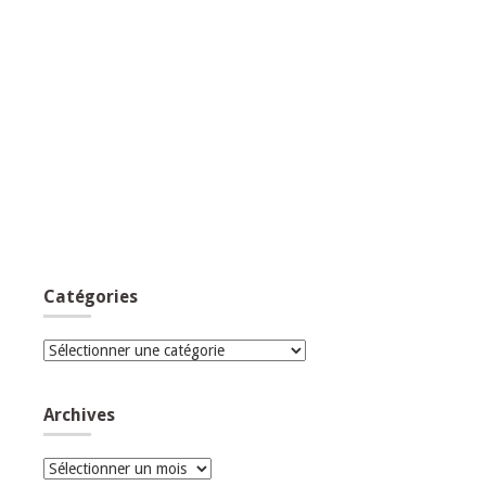
Catégories
Catégories
Archives
Archives