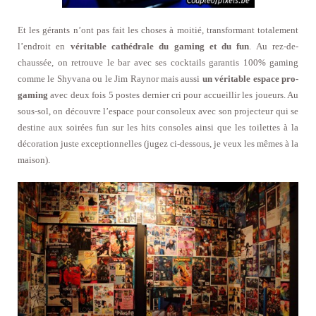
Et les gérants n’ont pas fait les choses à moitié, transformant totalement
l’endroit en
véritable cathédrale du gaming et du fun
. Au rez-de-
chaussée, on retrouve le bar avec ses cocktails garantis 100% gaming
comme le Shyvana ou le Jim Raynor mais aussi
un véritable espace pro-
gaming
avec deux fois 5 postes dernier cri pour accueillir les joueurs. Au
sous-sol, on découvre l’espace pour consoleux avec son projecteur qui se
destine aux soirées fun sur les hits consoles ainsi que les toilettes à la
décoration juste exceptionnelles (jugez ci-dessous, je veux les mêmes à la
maison).