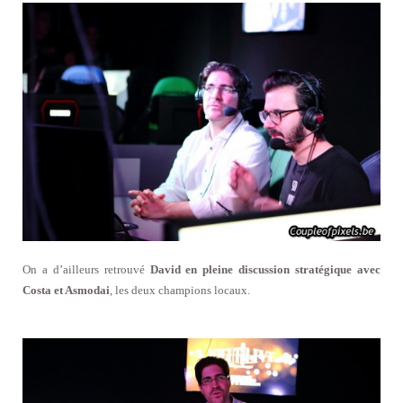
On a d’ailleurs retrouvé
David en pleine discussion stratégique avec
Costa et Asmodai
, les deux champions locaux.