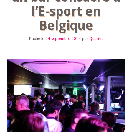
l’E-sport en
Belgique
Publié le
24 septembre 2014
par
Quantic