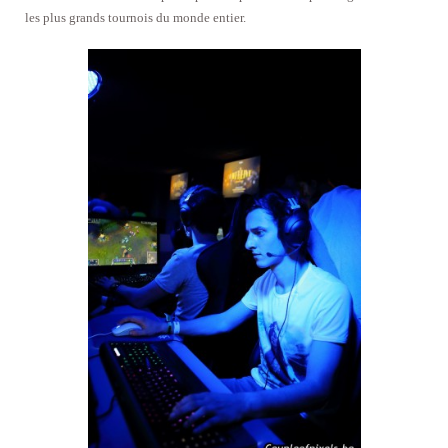
les plus grands tournois du monde entier.