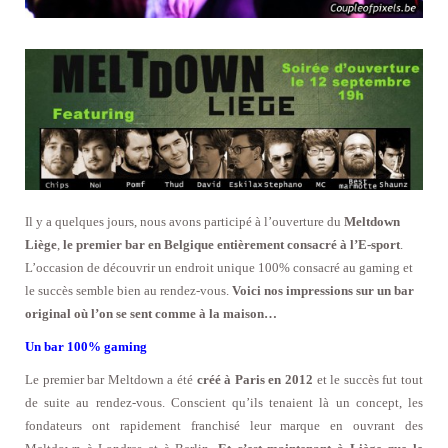
Il y a quelques jours, nous avons participé à l’ouverture du
Meltdown
Liège
,
le premier bar en Belgique entièrement consacré à l’E-sport
.
L’occasion de découvrir un endroit unique 100% consacré au gaming et
le succès semble bien au rendez-vous.
Voici nos impressions sur un bar
original où l’on se sent comme à la maison…
Un bar 100% gaming
Le premier bar Meltdown a été
créé à Paris en 2012
et le succès fut tout
de suite au rendez-vous. Conscient qu’ils tenaient là un concept, les
fondateurs ont rapidement franchisé leur marque en ouvrant des