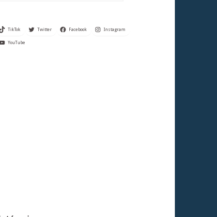
TikTok
Twitter
Facebook
Instagram
YouTube