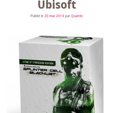
Ubisoft
Publié le
20 mai 2014
par
Quantic