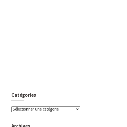
Catégories
Catégories
Archives