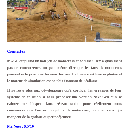
Conclusion
MXGP est plutôt un bon jeu de motocross et comme il n’y a quasiment
pas de concurrence, on peut même dire que les fans de motocross
peuvent se le procurer les yeux fermés. La licence est bien exploitée et
le moteur de simulation est parfois étonnant de réalisme.
Il ne reste plus aux développeurs qu’à corriger les errances de leur
système de collision, à nous proposer une version Next Gen et à se
calmer sur l’aspect faux réseau social pour réellement nous
convaincre que l’on est un pilote de motocross, un vrai, ceux qui
mangent de la gadoue au petit déjeuner.
Ma Note : 6,5/10