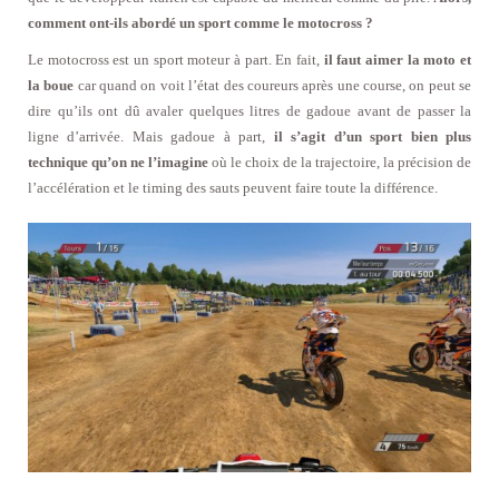
comment ont-ils abordé un sport comme le motocross ?
Le motocross est un sport moteur à part. En fait,
il faut aimer la moto et
la boue
car quand on voit l’état des coureurs après une course, on peut se
dire qu’ils ont dû avaler quelques litres de gadoue avant de passer la
ligne d’arrivée. Mais gadoue à part,
il s’agit d’un sport bien plus
technique qu’on ne l’imagine
où le choix de la trajectoire, la précision de
l’accélération et le timing des sauts peuvent faire toute la différence.