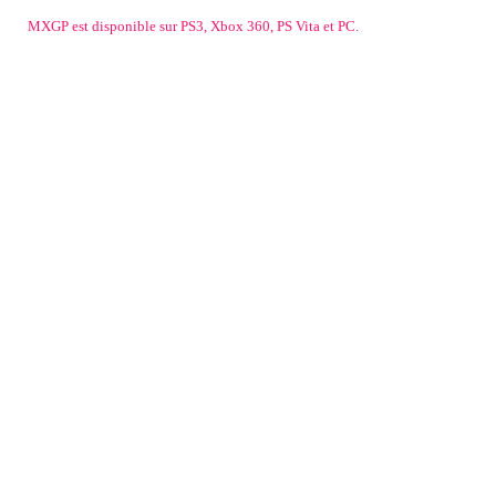
MXGP est disponible sur PS3, Xbox 360, PS Vita et PC.