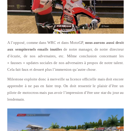
A l’opposé, comme dans WRC et dans MotoGP,
nous aurons aussi droit
aux sempiternels emails inutiles
de notre manager, de notre directeur
d’écurie, de nos adversaires, etc. Même conclusion concernant les
« fausses » updates sociales de nos adversaires à propos de notre talent.
Cela fait faux et dessert plus l’immersion qu’autre chose.
Milestone exploite donc à merveille sa licence officielle mais doit encore
apprendre à ne pas en faire trop. On doit ressentir le plaisir d’être un
pilote de motocross mais pas avoir l’impression d’être une star du jour au
lendemain.