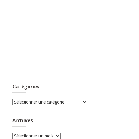
Catégories
Catégories
Archives
Archives