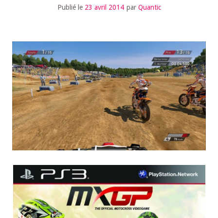
Publié le
23 avril 2014
par
Quantic