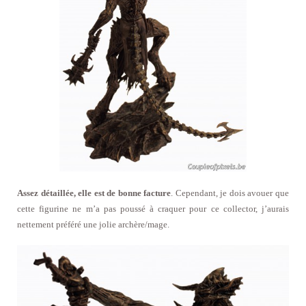
Assez détaillée, elle est de bonne facture
. Cependant, je dois avouer que
cette figurine ne m’a pas poussé à craquer pour ce collector, j’aurais
nettement préféré une jolie archère/mage.