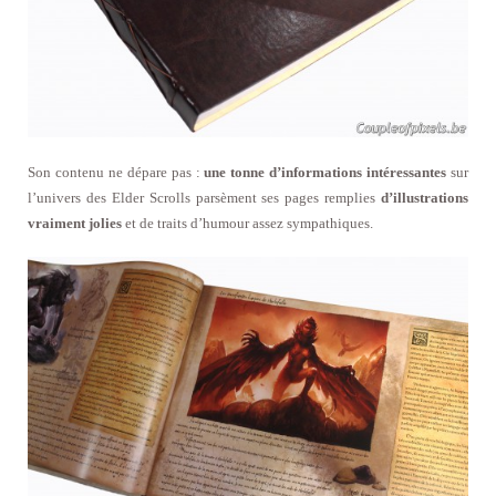
Son contenu ne dépare pas :
une tonne d’informations intéressantes
sur
l’univers des Elder Scrolls parsèment ses pages remplies
d’illustrations
vraiment jolies
et de traits d’humour assez sympathiques.