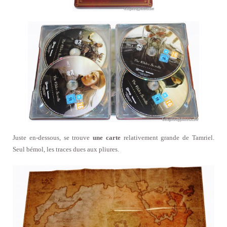
Juste en-dessous, se trouve
une carte
relativement grande de Tamriel.
Seul bémol, les traces dues aux pliures.