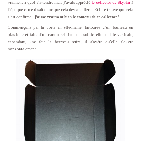
vraiment à quoi s’attendre mais j’avais apprécié
le collector de Skyrim
à
l’époque et me disait donc que cela devrait aller… Et il se trouve que cela
s’est confirmé :
j’aime vraiment bien le contenu de ce collector !
Commençons par la boite en elle-même. Entourée d’un fourreau en
plastique et faite d’un carton relativement solide, elle semble verticale,
cependant, une fois le fourreau retiré, il s’avère qu’elle s’ouvre
horizontalement.