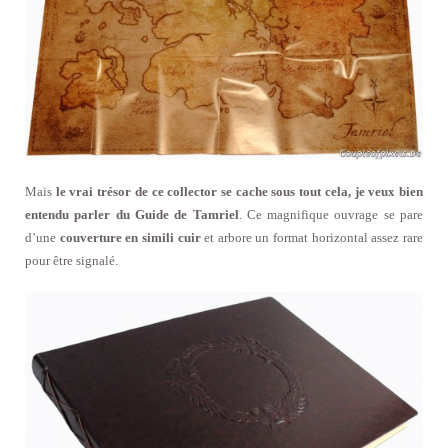
Mais
le vrai trésor de ce collector se cache sous tout cela, je veux bien
entendu parler du Guide de Tamriel
. Ce magnifique ouvrage se pare
d’une
couverture en simili cuir
et arbore un format horizontal assez rare
pour être signalé.