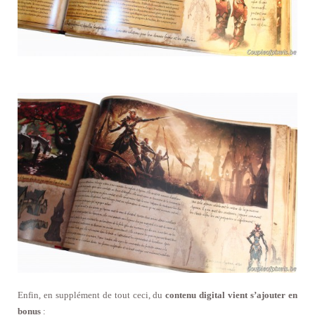
Enfin, en supplément de tout ceci, du
contenu digital vient s’ajouter en
bonus
: