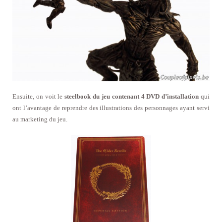
Ensuite, on voit le
steelbook du jeu contenant 4 DVD d’installation
qui
ont l’avantage de reprendre des illustrations des personnages ayant servi
au marketing du jeu.