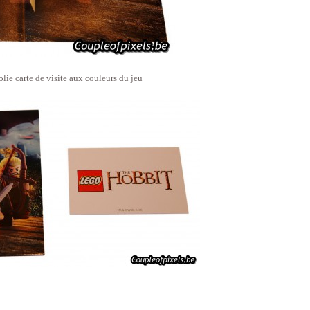
olie carte de visite aux couleurs du jeu