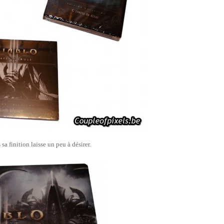
sa finition laisse un peu à désirer.