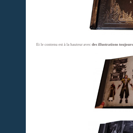
Et le contenu est à la hauteur avec
des illustrations toujours