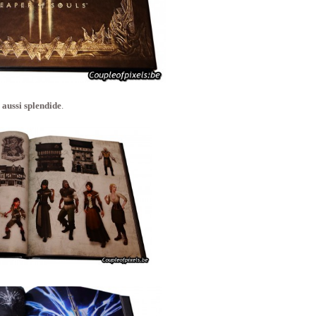
 aussi splendide
.