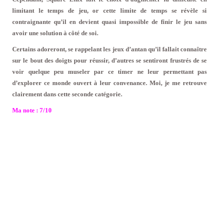
limitant le temps de jeu, or cette limite de temps se révèle si
contraignante qu’il en devient quasi impossible de finir le jeu sans
avoir une solution à côté de soi.
Certains adoreront, se rappelant les jeux d’antan qu’il fallait connaître
sur le bout des doigts pour réussir, d’autres se sentiront frustrés de se
voir quelque peu museler par ce timer ne leur permettant pas
d’explorer ce monde ouvert à leur convenance. Moi, je me retrouve
clairement dans cette seconde catégorie.
Ma note : 7/10