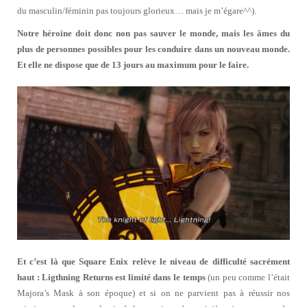
du masculin/féminin pas toujours glorieux… mais je m’égare^^).
Notre héroïne doit donc non pas sauver le monde, mais les âmes du
plus de personnes possibles pour les conduire dans un nouveau monde.
Et elle ne dispose que de 13 jours au maximum pour le faire.
Et c’est là que Square Enix relève le niveau de difficulté sacrément
haut : Ligthning Returns est limité dans le temps
(un peu comme l’était
Majora’s Mask à son époque) et si on ne parvient pas à réussir nos