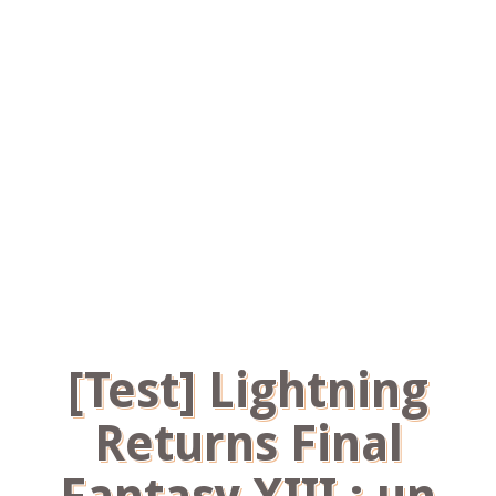
[Test] Lightning
Returns Final