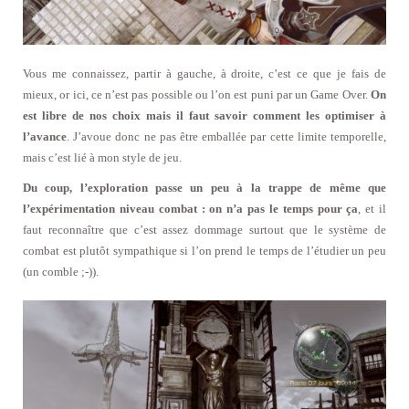
Vous me connaissez, partir à gauche, à droite, c’est ce que je fais de
mieux, or ici, ce n’est pas possible ou l’on est puni par un Game Over.
On
est libre de nos choix mais il faut savoir comment les optimiser à
l’avance
. J’avoue donc ne pas être emballée par cette limite temporelle,
mais c’est lié à mon style de jeu.
Du coup, l’exploration passe un peu à la trappe de même que
l’expérimentation niveau combat : on n’a pas le temps pour ça
, et il
faut reconnaître que c’est assez dommage surtout que le système de
combat est plutôt sympathique si l’on prend le temps de l’étudier un peu
(un comble ;-)).