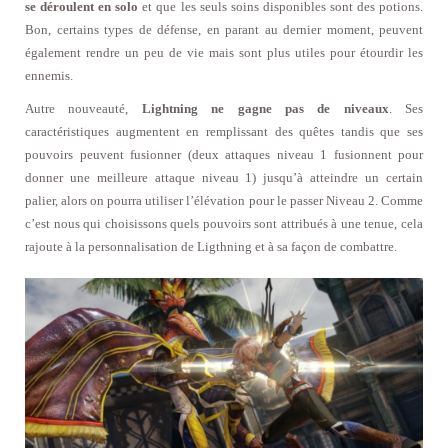
se déroulent en solo
et que les seuls soins disponibles sont des potions.
Bon, certains types de défense, en parant au dernier moment, peuvent
également rendre un peu de vie mais sont plus utiles pour étourdir les
ennemis.
Autre nouveauté,
Lightning ne gagne pas de niveaux
. Ses
caractéristiques augmentent en remplissant des quêtes tandis que ses
pouvoirs peuvent fusionner (deux attaques niveau 1 fusionnent pour
donner une meilleure attaque niveau 1) jusqu’à atteindre un certain
palier, alors on pourra utiliser l’élévation pour le passer Niveau 2. Comme
c’est nous qui choisissons quels pouvoirs sont attribués à une tenue, cela
rajoute à la personnalisation de Ligthning et à sa façon de combattre.