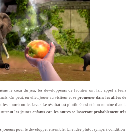
ême le cœur du jeu, les développeurs de Frontier ont fait appel à leurs
ls. On peut, en effet, jouer au visiteur et
se promener dans les allées de
 les nourrir ou les laver. Le résultat est plutôt réussi et bon nombre d’amis
surtout les jeunes enfants car les autres se lasseront probablement très
res joueurs pour le développer ensemble. Une idée plutôt sympa à condition