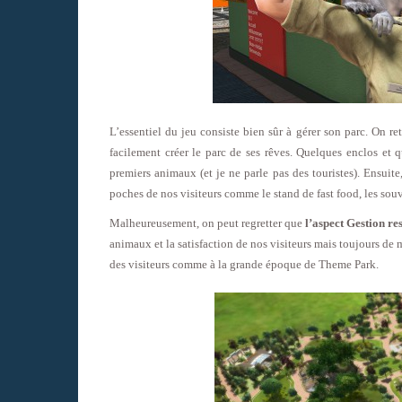
L’essentiel du jeu consiste bien sûr à gérer son parc. On r
facilement créer le parc de ses rêves. Quelques enclos et 
premiers animaux (et je ne parle pas des touristes). Ensuite
poches de nos visiteurs comme le stand de fast food, les souv
Malheureusement, on peut regretter que
l’aspect Gestion res
animaux et la satisfaction de nos visiteurs mais toujours de 
des visiteurs comme à la grande époque de Theme Park.