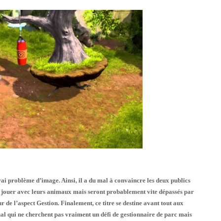
ai problème d’image. Ainsi, il a du mal à convaincre les deux publics
 et jouer avec leurs animaux mais seront probablement vite dépassés par
our de l’aspect Gestion. Finalement, ce titre se destine avant tout aux
l qui ne cherchent pas vraiment un défi de gestionnaire de parc mais