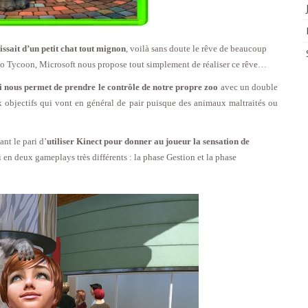
ssait d’un petit chat tout mignon
, voilà sans doute le rêve de beaucoup
Zoo Tycoon, Microsoft nous propose tout simplement de réaliser ce rêve…
ui nous permet de prendre le contrôle de notre propre zoo
avec un double
ux objectifs qui vont en général de pair puisque des animaux maltraités ou
ant le pari d’
utiliser Kinect pour donner au joueur la sensation de
 en deux gameplays très différents : la phase Gestion et la phase