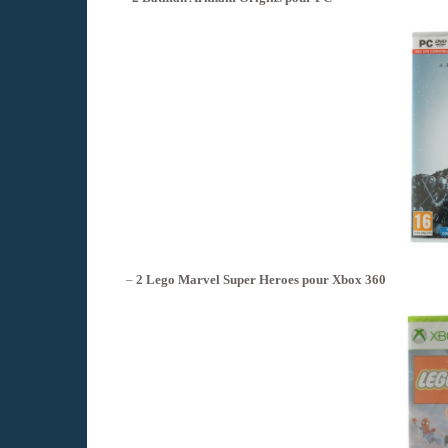
–
2 Lego Marvel Super Heroes pour Xbox 360