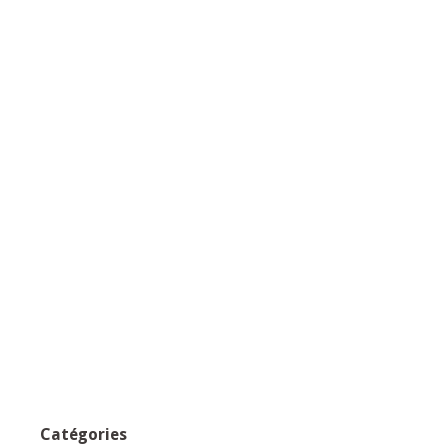
Catégories