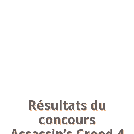
Résultats du
concours