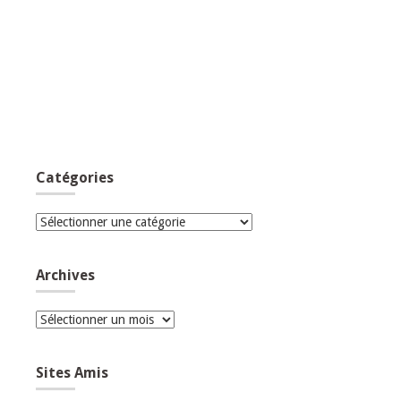
Catégories
Catégories
Archives
Archives
Sites Amis