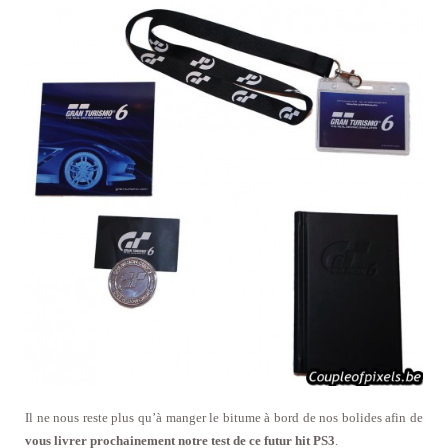
Il ne nous reste plus qu’à manger le bitume à bord de nos bolides afin de
vous livrer prochainement notre test de ce futur hit PS3
.