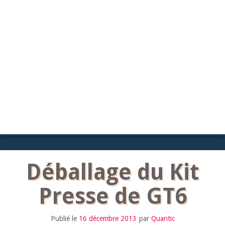
Déballage du Kit
Presse de GT6
Publié le
16 décembre 2013
par
Quantic