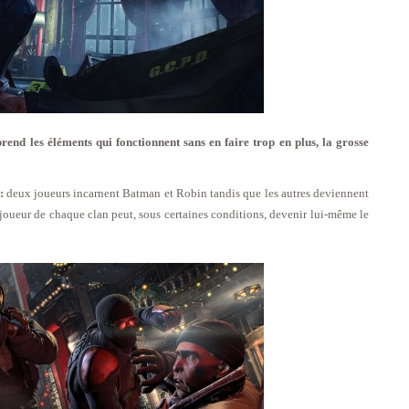
end les éléments qui fonctionnent sans en faire trop en plus, la grosse
:
deux joueurs incarnent Batman et Robin tandis que les autres deviennent
n joueur de chaque clan peut, sous certaines conditions, devenir lui-même le