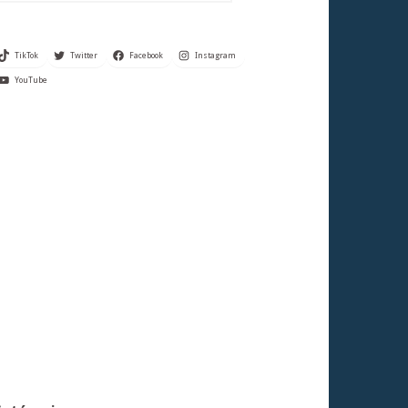
TikTok
Twitter
Facebook
Instagram
YouTube