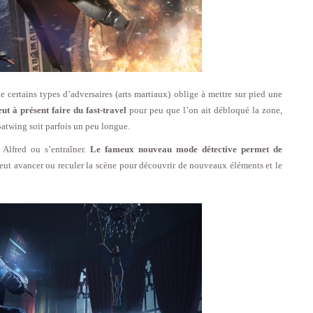
 certains types d’adversaires (arts martiaux) oblige à mettre sur pied une
eut à présent faire du fast-travel
pour peu que l’on ait débloqué la zone,
twing soit parfois un peu longue.
Alfred ou s’entraîner.
Le fameux nouveau mode détective permet de
peut avancer ou reculer la scène pour découvrir de nouveaux éléments et le