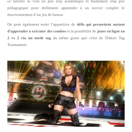
ce tutoriel se veut un peu trop académique et finalement trop peu
pédagogique pour réellement apprendre à un novice complet le
fonctionnement d’un jeu de baston.
On peut également noter l’apparition de
défis qui permettent surtout
d’apprendre à exécuter des combos
et la possibilité de
jouer en ligne en
2 vs 2 via un mode tag
du même genre que celui de Tekken Tag
Tournament.