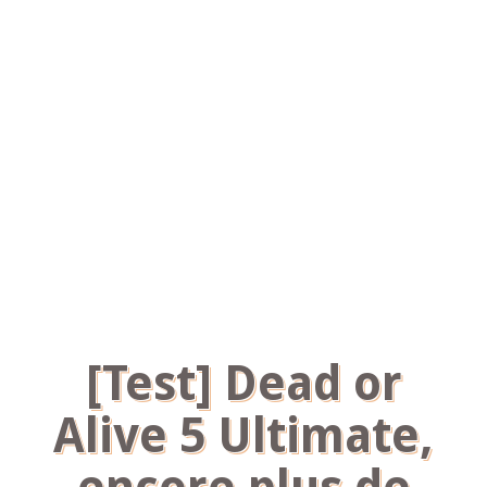
[Test] Dead or
Alive 5 Ultimate,