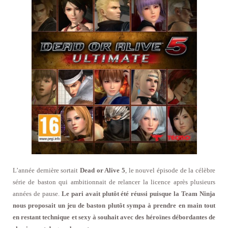
L’année dernière sortait
Dead or Alive 5
, le nouvel épisode de la célèbre
série de baston qui ambitionnait de relancer la licence après plusieurs
années de pause.
Le pari avait plutôt été réussi puisque la Team Ninja
nous proposait un jeu de baston plutôt sympa à prendre en main tout
en restant technique et sexy à souhait avec des héroïnes débordantes de