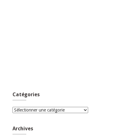
Catégories
Catégories
Archives