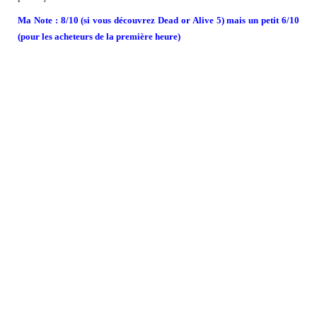
Ma Note : 8/10 (si vous découvrez Dead or Alive 5) mais un petit 6/10
(pour les acheteurs de la première heure)