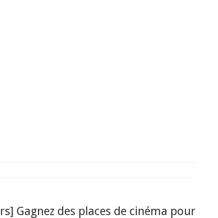
rs] Gagnez des places de cinéma pour