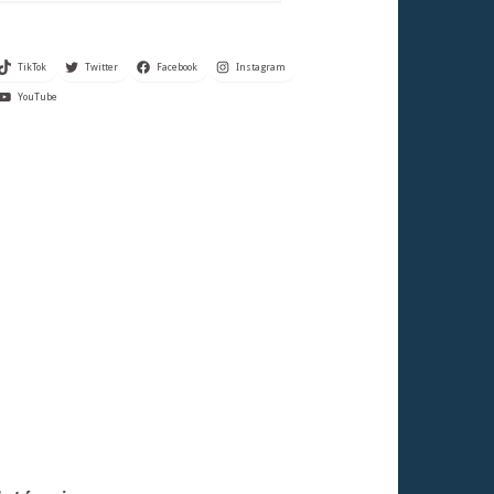
TikTok
Twitter
Facebook
Instagram
YouTube