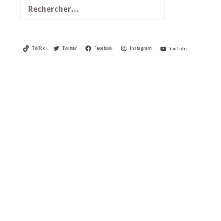
TikTok
Twitter
Facebook
Instagram
YouTube