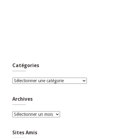
Catégories
Catégories
Archives
Archives
Sites Amis