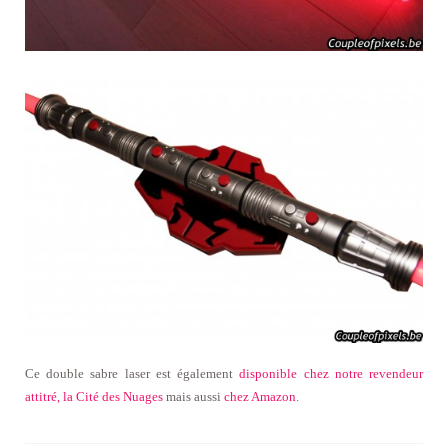
Ce double sabre laser est également
disponible chez notre revendeur
attitré, la Cité des Nuages
mais aussi
chez Amazon
.