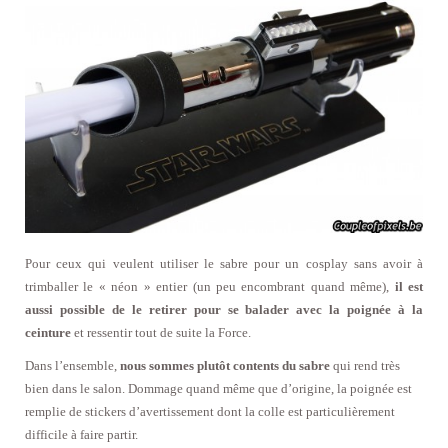
Pour ceux qui veulent utiliser le sabre pour un cosplay sans avoir à
trimballer le « néon » entier (un peu encombrant quand même),
il est
aussi possible de le retirer pour se balader avec la poignée à la
ceinture
et ressentir tout de suite la Force.
Dans l’ensemble,
nous sommes plutôt contents du sabre
qui rend très
bien dans le salon. Dommage quand même que d’origine, la poignée est
remplie de stickers d’avertissement dont la colle est particulièrement
difficile à faire partir.