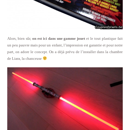
Alors, bien sûr,
on est ici dans une gamme jouet
et le tout plastique fait
un peu pauvre mais pour un enfant, l’impression est garantie et pour notre
part, on adore le concept. On a déjà prévu de l’installer dans la chambre
de Liara, la chanceuse