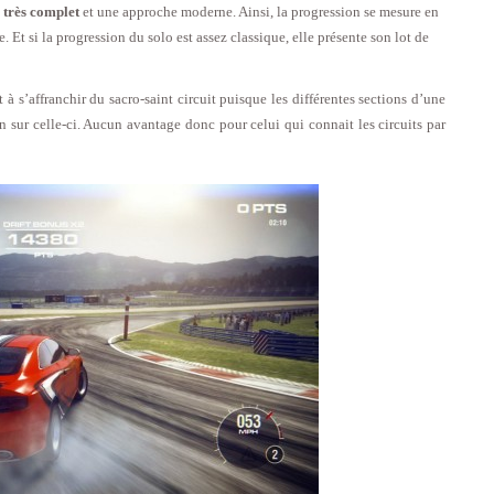
 très complet
et une approche moderne. Ainsi, la progression se mesure en
 Et si la progression du solo est assez classique, elle présente son lot de
 s’affranchir du sacro-saint circuit puisque les différentes sections d’une
n sur celle-ci. Aucun avantage donc pour celui qui connait les circuits par