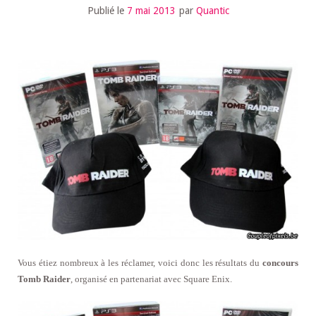
Publié le
7 mai 2013
par
Quantic
Vous étiez nombreux à les réclamer, voici donc les résultats du
concours
Tomb Raider
, organisé en partenariat avec Square Enix.