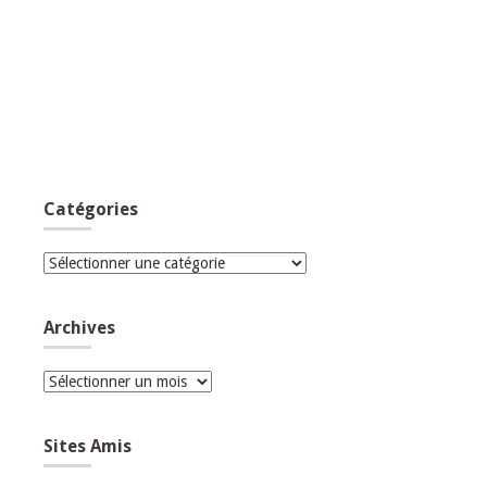
Catégories
Catégories
Archives
Archives
Sites Amis