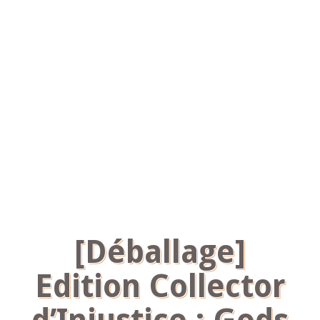
[Déballage]
Edition Collector