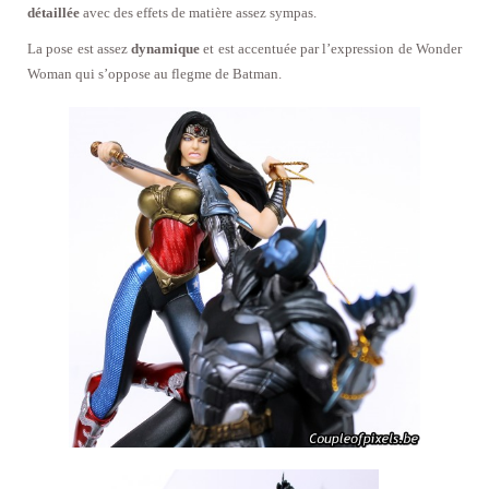
détaillée
avec des effets de matière assez sympas.
La pose est assez
dynamique
et est accentuée par l’expression de Wonder
Woman qui s’oppose au flegme de Batman.