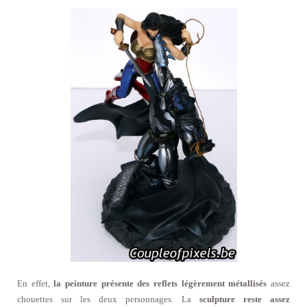
En effet,
la peinture présente des reflets légèrement métallisés
assez
chouettes sur les deux personnages.
La
sculpture reste assez