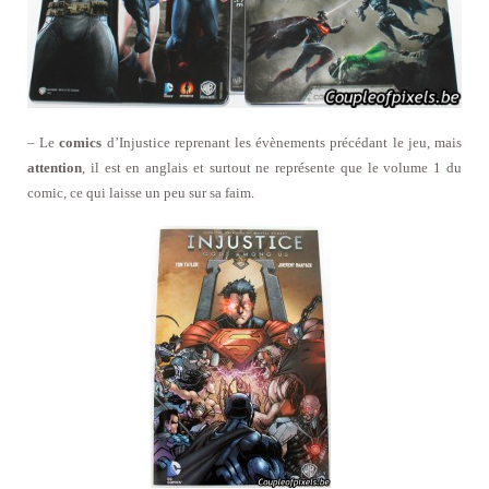
– Le
comics
d’Injustice reprenant les évènements précédant le jeu, mais
attention
, il est en anglais et surtout ne représente que le volume 1 du
comic, ce qui laisse un peu sur sa faim.