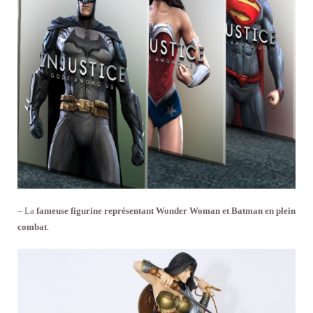
– La
fameuse figurine représentant Wonder Woman et Batman en plein
combat
.