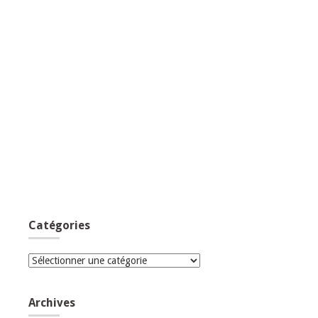
Catégories
Catégories
Archives