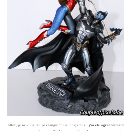
Allez, je ne vous fait pas languir plus longtemps :
j’ai été agréablement