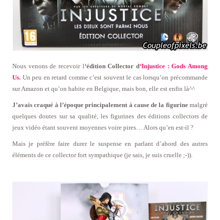
Nous venons de recevoir l
‘édition Collector d
‘Injustice : Gods Among
Us
.
Un peu en retard comme c’est souvent le cas lorsqu’on précommande
sur Amazon et qu’on habite en Belgique, mais bon, elle est enfin là^^
J’avais craqué à l’époque principalement à cause de la figurine
malgré
quelques doutes sur sa qualité, les figurines des éditions collectors de
jeux vidéo étant souvent moyennes voire pires… Alors qu’en est-il ?
Mais je préfère faire durer le suspense en parlant d’abord des autres
éléments de ce collector fort sympathique (je sais, je suis cruelle ;-)).