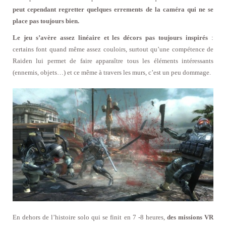
peut cependant regretter quelques errements de la caméra qui ne se
place pas toujours bien.
Le jeu s’avère assez linéaire et les décors pas toujours inspirés
:
certains font quand même assez couloirs, surtout qu’une compétence de
Raiden lui permet de faire apparaître tous les éléments intéressants
(ennemis, objets…) et ce même à travers les murs, c’est un peu dommage.
En dehors de l’histoire solo qui se finit en 7 -8 heures,
des missions VR