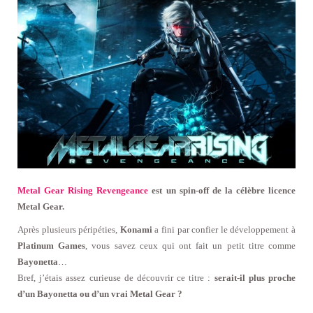
Metal Gear Rising Revengeance
est un spin-off de la célèbre licence
Metal Gear.
Après plusieurs péripéties,
Konami
a fini par confier le développement à
Platinum Games
, vous savez ceux qui ont fait un petit titre comme
Bayonetta
…
Bref, j’étais assez curieuse de découvrir ce titre :
serait-il plus proche
d’un Bayonetta ou d’un vrai Metal Gear ?