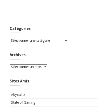
Catégories
Catégories
Archives
Archives
Sites Amis
Abyssahx
State of Gaming