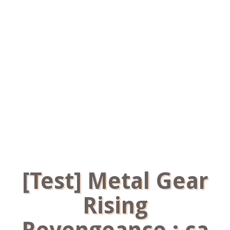
[Test] Metal Gear
Rising