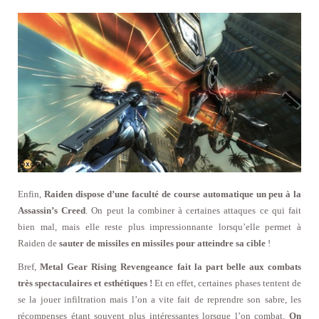
Enfin,
Raiden dispose d’une faculté de course automatique un peu à la
Assassin’s Creed
. On peut la combiner à certaines attaques ce qui fait
bien mal, mais elle reste plus impressionnante lorsqu’elle permet à
Raiden de
sauter de missiles en missiles pour atteindre sa cible
!
Bref,
Metal Gear Rising Revengeance fait la part belle aux combats
très spectaculaires et esthétiques !
Et en effet, certaines phases tentent de
se la jouer infiltration mais l’on a vite fait de reprendre son sabre, les
récompenses étant souvent plus intéressantes lorsque l’on combat.
On