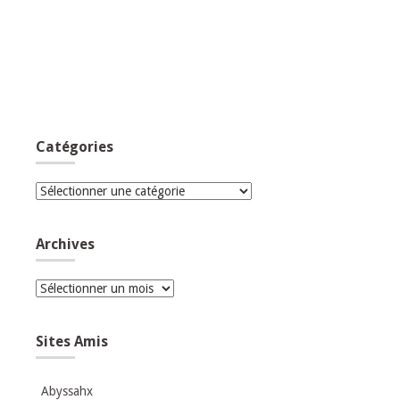
Catégories
Catégories
Archives
Archives
Sites Amis
Abyssahx