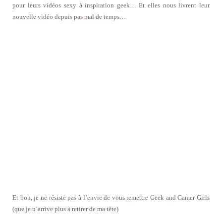
pour leurs vidéos sexy à inspiration geek… Et elles nous livrent leur
nouvelle vidéo depuis pas mal de temps…
Et bon, je ne résiste pas à l’envie de vous remettre Geek and Gamer Girls
(que je n’arrive plus à retirer de ma tête)