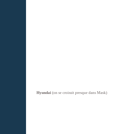
Hyundai
(on se croirait presque dans Mask)