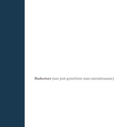
Budweiser
(une pub gentillette mais attendrissante)