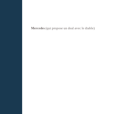
Mercedes
(qui propose un deal avec le diable)