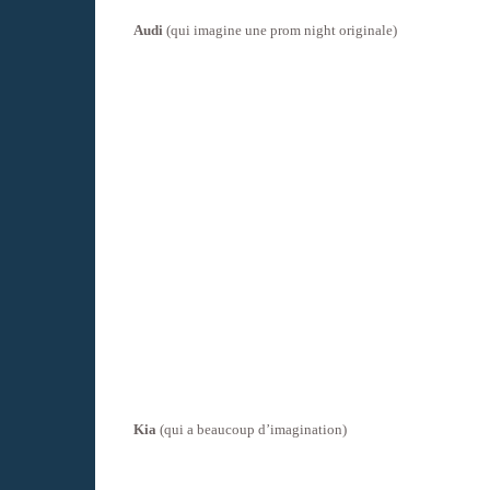
Audi
(qui imagine une prom night originale)
Kia
(qui a beaucoup d’imagination)