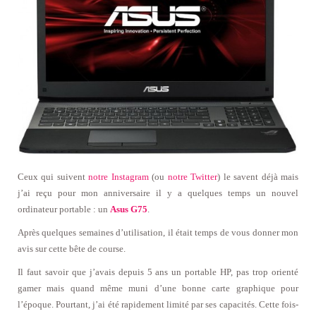
Ceux qui suivent
notre Instagram
(ou
notre Twitter
) le savent déjà mais
j’ai reçu pour mon anniversaire il y a quelques temps un nouvel
ordinateur portable : un
Asus G75
.
Après quelques semaines d’utilisation, il était temps de vous donner mon
avis sur cette bête de course.
Il faut savoir que j’avais depuis 5 ans un portable HP, pas trop orienté
gamer mais quand même muni d’une bonne carte graphique pour
l’époque. Pourtant, j’ai été rapidement limité par ses capacités. Cette fois-