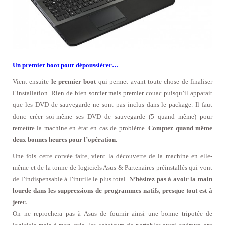
Un premier boot pour dépoussiérer…
Vient ensuite
le premier boot
qui permet avant toute chose de finaliser
l’installation. Rien de bien sorcier mais premier couac puisqu’il apparait
que les DVD de sauvegarde ne sont pas inclus dans le package. Il faut
donc créer soi-même ses DVD de sauvegarde (5 quand même) pour
remettre la machine en état en cas de problème.
Comptez quand même
deux bonnes heures pour l’opération.
Une fois cette corvée faite, vient la découverte de la machine en elle-
même et de la tonne de logiciels Asus & Partenaires préinstallés qui vont
de l’indispensable à l’inutile le plus total.
N’hésitez pas à avoir la main
lourde dans les suppressions de programmes natifs, presque tout est à
jeter.
On ne reprochera pas à Asus de fournir ainsi une bonne tripotée de