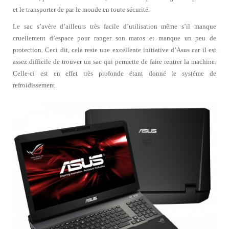
et le transporter de par le monde en toute sécurité.
Le sac s’avère d’ailleurs très facile d’utilisation même s’il manque
cruellement d’espace pour ranger son matos et manque un peu de
protection. Ceci dit, cela reste une excellente initiative d’Asus car il est
assez difficile de trouver un sac qui permette de faire rentrer la machine.
Celle-ci est en effet très profonde étant donné le système de
refroidissement.