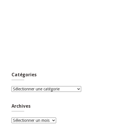
Catégories
Catégories
Archives
Archives