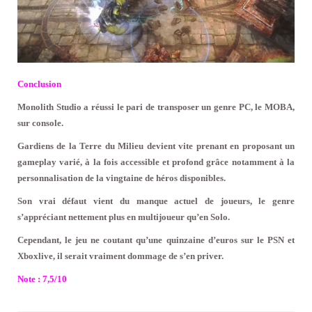
Conclusion
Monolith Studio a réussi le pari de transposer un genre PC, le MOBA,
sur console.
Gardiens de la Terre du Milieu devient vite prenant en proposant un
gameplay varié, à la fois accessible et profond grâce notamment à la
personnalisation de la vingtaine de héros disponibles.
Son vrai défaut vient du manque actuel de joueurs, le genre
s’appréciant nettement plus en multijoueur qu’en Solo.
Cependant, le jeu ne coutant qu’une quinzaine d’euros sur le PSN et
Xboxlive, il serait vraiment dommage de s’en priver.
Note : 7,5/10