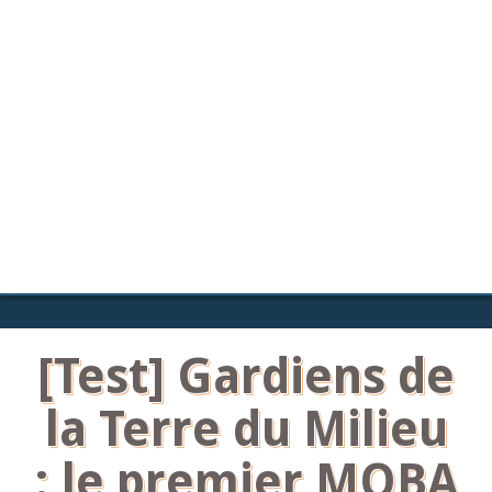
[Test] Gardiens de
la Terre du Milieu
: le premier MOBA