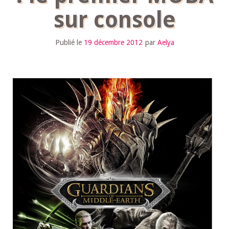
sur console
Publié le
19 décembre 2012
par
Aelya