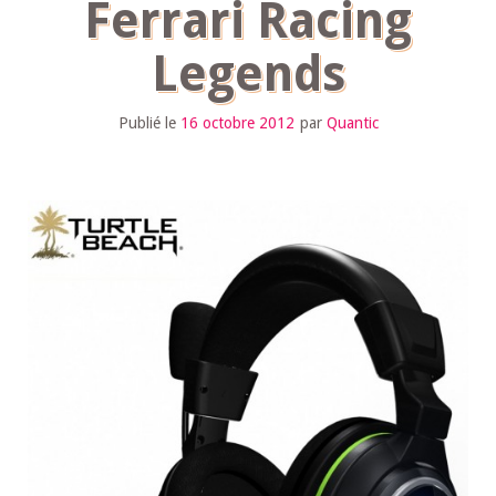
Ferrari Racing
Legends
Publié le
16 octobre 2012
par
Quantic