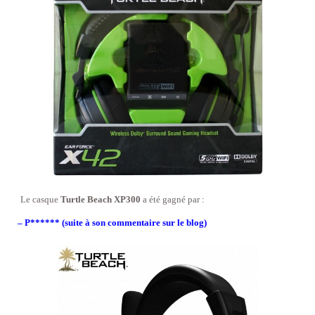
Le casque
Turtle Beach XP300
a été gagné par :
– P****** (suite à son commentaire sur le blog)