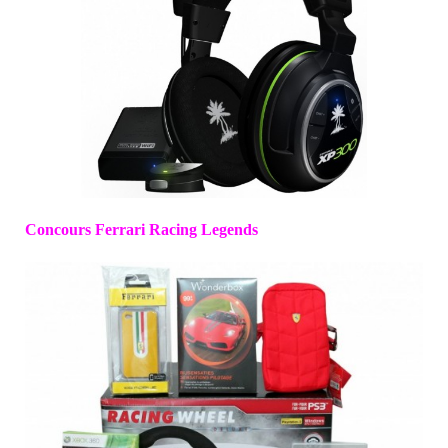
Concours Ferrari Racing Legends