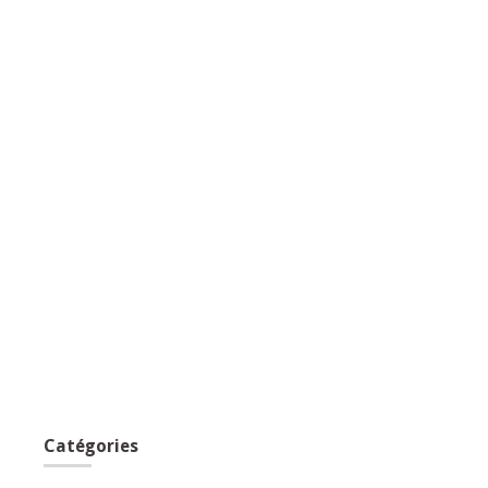
Catégories