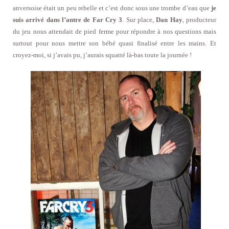
anversoise était un peu rebelle et c’est donc sous une trombe d’eau que
je
suis arrivé dans l’antre de Far Cry 3
. Sur place,
Dan Hay
, producteur
du jeu nous attendait de pied ferme pour répondre à nos questions mais
surtout pour nous mettre son bébé quasi finalisé entre les mains. Et
croyez-moi, si j’avais pu, j’aurais squatté là-bas toute la journée !