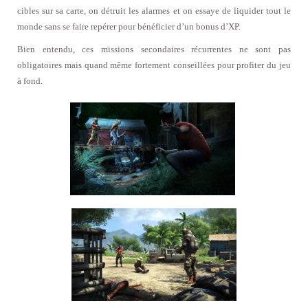
cibles sur sa carte, on détruit les alarmes et on essaye de liquider tout le
monde sans se faire repérer pour bénéficier d’un bonus d’XP.
Bien entendu, ces missions secondaires récurrentes ne sont pas
obligatoires mais quand même fortement conseillées pour profiter du jeu
à fond.