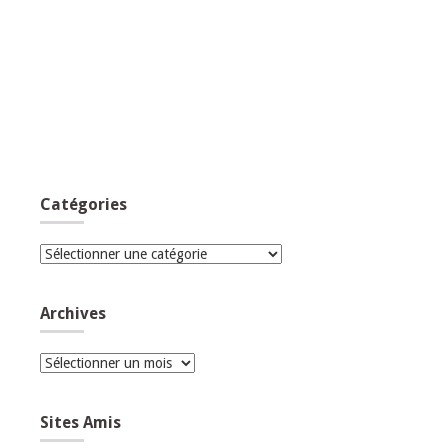
Catégories
Catégories
Archives
Archives
Sites Amis