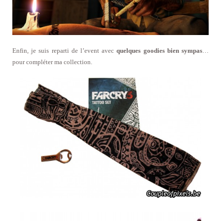
Enfin, je suis reparti de l’event avec
quelques goodies bien sympas
…
pour compléter ma collection.