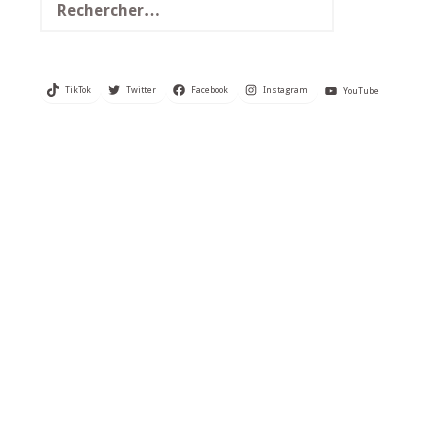
TikTok
Twitter
Facebook
Instagram
YouTube