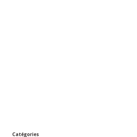
Catégories