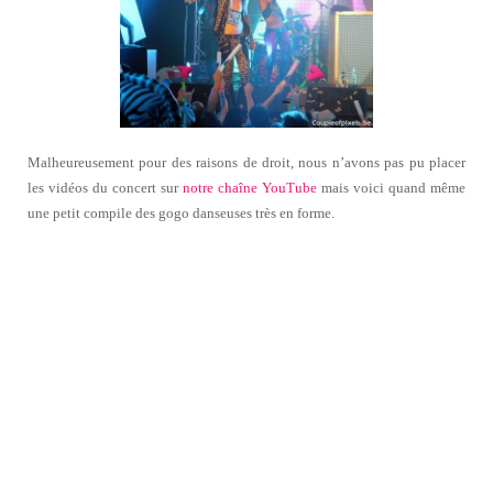
Malheureusement pour des raisons de droit, nous n’avons pas pu placer
les vidéos du concert sur
notre chaîne YouTube
mais voici quand même
une petit compile des gogo danseuses très en forme.