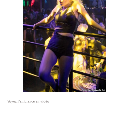
Voyez l’ambiance en vidéo