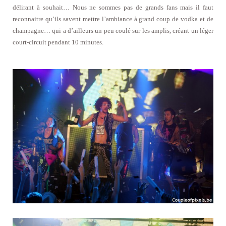
délirant à souhait… Nous ne sommes pas de grands fans mais il faut
reconnaitre qu’ils savent mettre l’ambiance à grand coup de vodka et de
champagne… qui a d’ailleurs un peu coulé sur les amplis, créant un léger
court-circuit pendant 10 minutes.