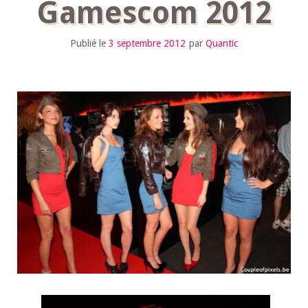
Gamescom 2012
Publié le
3 septembre 2012
par
Quantic