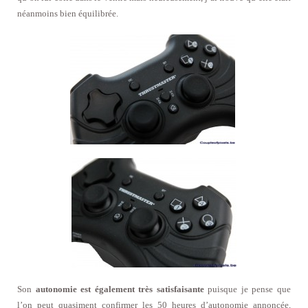
néanmoins bien équilibrée.
Son
autonomie est également très satisfaisante
puisque je pense que
l’on peut quasiment confirmer les 50 heures d’autonomie annoncée,