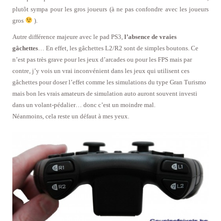
plutôt sympa pour les gros joueurs (à ne pas confondre avec les joueurs
gros
).
Autre différence majeure avec le pad PS3,
l’absence de vraies
gâchettes
… En effet, les gâchettes L2/R2 sont de simples boutons. Ce
n’est pas très grave pour les jeux d’arcades ou pour les FPS mais par
contre, j’y vois un vrai inconvénient dans les jeux qui utilisent ces
gâchettes pour doser l’effet comme les simulations du type Gran Turismo
mais bon les vrais amateurs de simulation auto auront souvent investi
dans un volant-pédalier… donc c’est un moindre mal.
Néanmoins, cela reste un défaut à mes yeux.