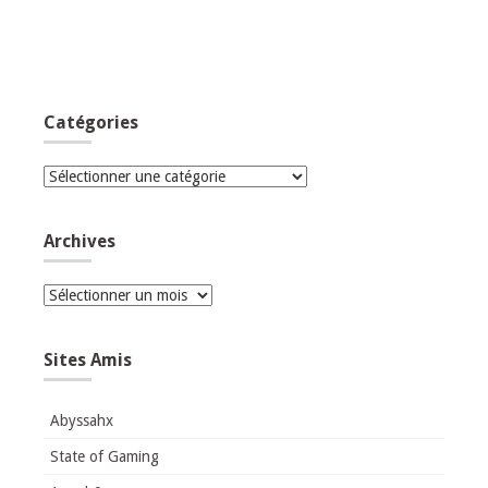
Catégories
Catégories
Archives
Archives
Sites Amis
Abyssahx
State of Gaming