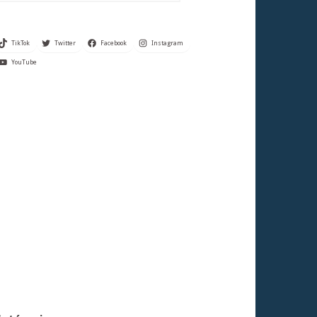
TikTok
Twitter
Facebook
Instagram
YouTube