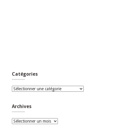
Catégories
Catégories
Archives
Archives