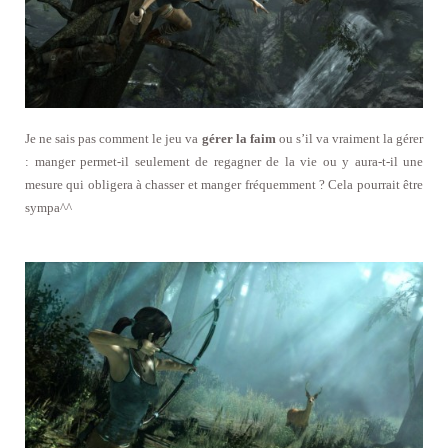
Je ne sais pas comment le jeu va
gérer la faim
ou s’il va vraiment la gérer
: manger permet-il seulement de regagner de la vie ou y aura-t-il une
mesure qui obligera à chasser et manger fréquemment ? Cela pourrait être
sympa^^