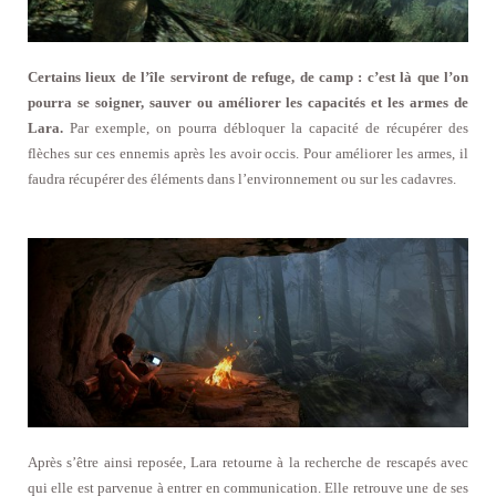
Certains lieux de l’île serviront de refuge, de camp : c’est là que l’on
pourra se soigner, sauver ou améliorer les capacités et les armes de
Lara.
Par exemple, on pourra débloquer la capacité de récupérer des
flèches sur ces ennemis après les avoir occis. Pour améliorer les armes, il
faudra récupérer des éléments dans l’environnement ou sur les cadavres.
Après s’être ainsi reposée, Lara retourne à la recherche de rescapés avec
qui elle est parvenue à entrer en communication. Elle retrouve une de ses