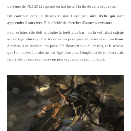
La démo de l’E3 2012 reprend en fait juste à la fin de cette séquence.
On continue donc à découvrir une Lara peu sûre d’elle qui doit
apprendre à survivre.
Elle décide de chercher d’autres survivants.
Pour se faire, elle doit rejoindre la forêt plus bas : on la voit ainsi
sujette
au vertige alors qu’elle traverse un précipice en passant sur un tronc
d’arbre.
A ce moment, on passe d’ailleurs en vue du dessus, et il semble
que l’on doive la maintenir en équilibre pour l’empêcher de tomber (mais
les développeurs sont restés un peu vague sur ce point précis).