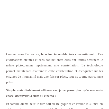
Comme vous l’aurez vu,
le scénario semble très conventionnel
: Des
civilisations éteintes et sans contact entre elles ont toutes dessinées le
même pictogramme représentant une constellation. La technologie
permet maintenant d’atteindre cette constellation et d’enquêter sur les
origines de l’humanité mais une fois sur place, tout ne tourne pas comme
prévu…
Simple mais diablement efficace car je ne pense plus qu’à une seule
chose, découvrir la suite au cinéma !
Et comble du malheur, le film sort en Belgique et en France le 30 mai, en