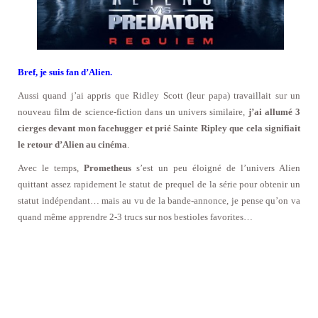
Bref, je suis fan d’Alien.
Aussi quand j’ai appris que Ridley Scott (leur papa) travaillait sur un
nouveau film de science-fiction dans un univers similaire,
j’ai allumé 3
cierges devant mon facehugger et prié Sainte Ripley que cela signifiait
le retour d’Alien au cinéma
.
Avec le temps,
Prometheus
s’est un peu éloigné de l’univers Alien
quittant assez rapidement le statut de prequel de la série pour obtenir un
statut indépendant… mais au vu de la bande-annonce, je pense qu’on va
quand même apprendre 2-3 trucs sur nos bestioles favorites…