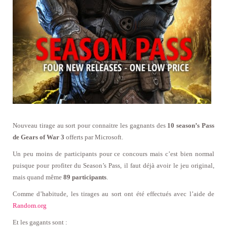
Nouveau tirage au sort pour connaitre les gagnants des
10 season’s Pass
de Gears of War 3
offerts par Microsoft.
Un peu moins de participants pour ce concours mais c’est bien normal
puisque pour profiter du Season’s Pass, il faut déjà avoir le jeu original,
mais quand même
89 participants
.
Comme d’habitude, les tirages au sort ont été effectués avec l’aide de
Random.org
Et les gagants sont :