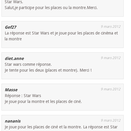
Star Wars.
Salut,je participe pour les places ou la montre.Merci.
9 mars 2012
Gef27
La réponse est Star Wars et je joue pour les places de cinéma et
la montre
9 mars 2012
diet.anne
Star wars comme réponse.
Je tente pour les deux (places et montre). Merci !
9 mars 2012
Masse
Réponse : Star Wars
Je joue pour la montre et les places de ciné.
9 mars 2012
nananis
Je joue pour les places de ciné et la montre. La réponse est Star