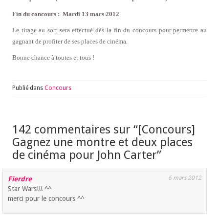
Fin du concours : Mardi 13 mars 2012
Le tirage au sort sera effectué dès la fin du concours pour permettre au
gagnant de profiter de ses places de cinéma.
Bonne chance à toutes et tous !
Publié dans
Concours
142 commentaires sur “
[Concours]
Gagnez une montre et deux places
de cinéma pour John Carter
”
6 mars 2012
Fierdre
Star Wars!!! ^^
merci pour le concours ^^