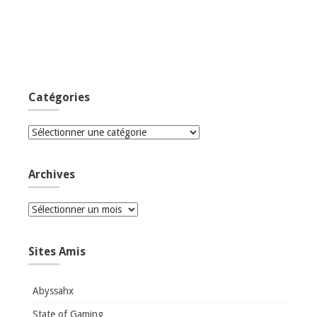
Catégories
Catégories
Archives
Archives
Sites Amis
Abyssahx
State of Gaming