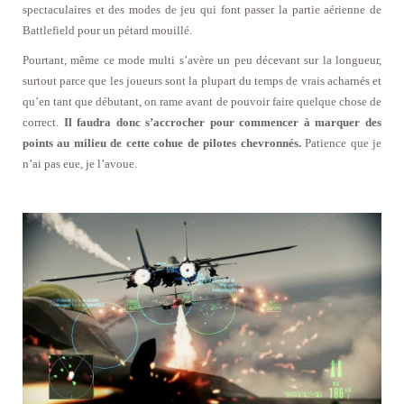
spectaculaires et des modes de jeu qui font passer la partie aérienne de
Battlefield pour un pétard mouillé.
Pourtant, même ce mode multi s’avère un peu décevant sur la longueur,
surtout parce que les joueurs sont la plupart du temps de vrais acharnés et
qu’en tant que débutant, on rame avant de pouvoir faire quelque chose de
correct.
Il faudra donc s’accrocher pour commencer à marquer des
points au milieu de cette cohue de pilotes chevronnés.
Patience que je
n’ai pas eue, je l’avoue.