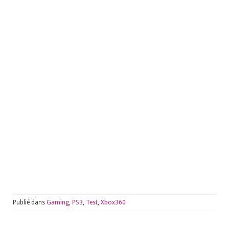
Publié dans
Gaming
,
PS3
,
Test
,
Xbox360