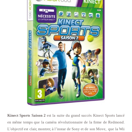
Kinect Sports Saison 2
est la suite du grand succès Kinect Sports lancé
en même temps que la caméra révolutionnaire de la firme de Redmond.
L’objectif est clair, montrer, à l’instar de Sony et de son Move, que la Wii