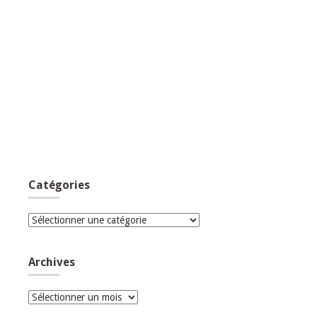
Catégories
Catégories
Archives
Archives