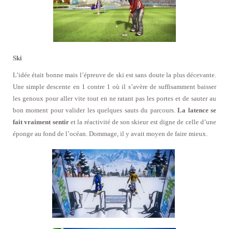
Ski
L’idée était bonne mais l’épreuve de ski est sans doute la plus décevante.
Une simple descente en 1 contre 1 où il s’avère de suffisamment baisser
les genoux pour aller vite tout en ne ratant pas les portes et de sauter au
bon moment pour valider les quelques sauts du parcours.
La latence se
fait vraiment sentir
et la réactivité de son skieur est digne de celle d’une
éponge au fond de l’océan. Dommage, il y avait moyen de faire mieux.