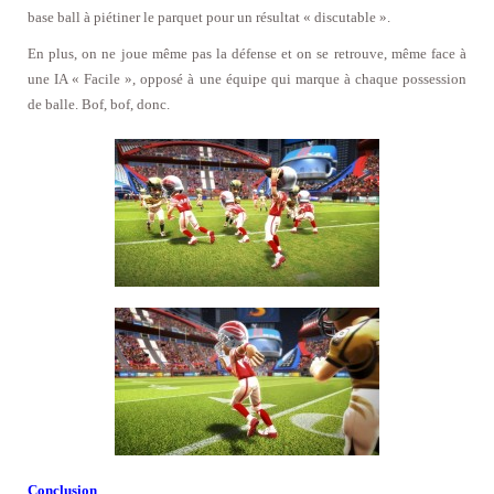
base ball à piétiner le parquet pour un résultat « discutable ».
En plus, on ne joue même pas la défense et on se retrouve, même face à
une IA « Facile », opposé à une équipe qui marque à chaque possession
de balle. Bof, bof, donc.
Conclusion