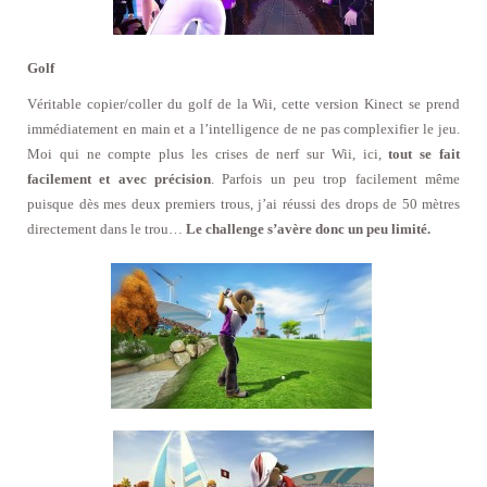
Golf
Véritable copier/coller du golf de la Wii, cette version Kinect se prend
immédiatement en main et a l’intelligence de ne pas complexifier le jeu.
Moi qui ne compte plus les crises de nerf sur Wii, ici,
tout se fait
facilement et avec précision
. Parfois un peu trop facilement même
puisque dès mes deux premiers trous, j’ai réussi des drops de 50 mètres
directement dans le trou…
Le challenge s’avère donc un peu limité.