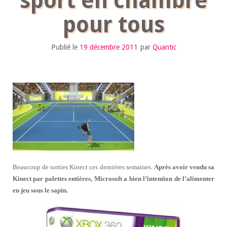
sport en chambre
pour tous
Publié le
19 décembre 2011
par
Quantic
Beaucoup de sorties Kinect ces dernières semaines.
Après avoir vendu sa
Kinect par palettes entières, Microsoft a bien l’intention de l’alimenter
en jeu sous le sapin.