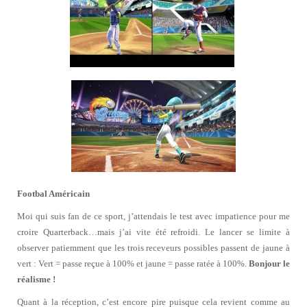
Footbal Américain
Moi qui suis fan de ce sport, j’attendais le test avec impatience pour me
croire Quarterback…mais j’ai vite été refroidi. Le lancer se limite à
observer patiemment que les trois receveurs possibles passent de jaune à
vert : Vert = passe reçue à 100% et jaune = passe ratée à 100%.
Bonjour le
réalisme !
Quant à la réception, c’est encore pire puisque cela revient comme au