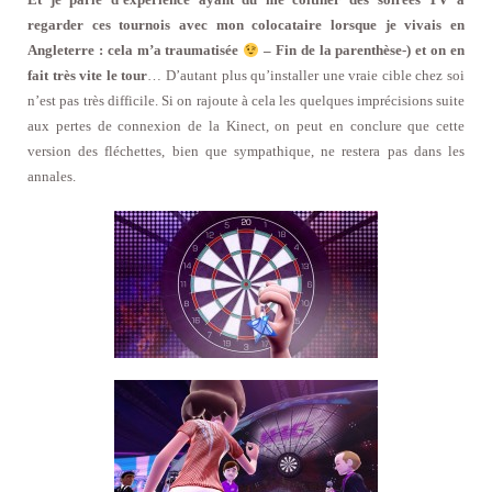
regarder ces tournois avec mon colocataire lorsque je vivais en
Angleterre : cela m’a traumatisée
– Fin de la parenthèse-) et on en
fait très vite le tour
… D’autant plus qu’installer une vraie cible chez soi
n’est pas très difficile. Si on rajoute à cela les quelques imprécisions suite
aux pertes de connexion de la Kinect, on peut en conclure que cette
version des fléchettes, bien que sympathique, ne restera pas dans les
annales.