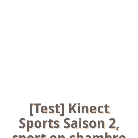
[Test] Kinect
Sports Saison 2,