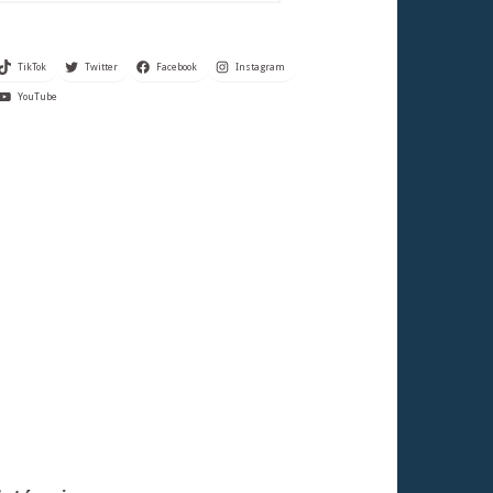
TikTok
Twitter
Facebook
Instagram
YouTube