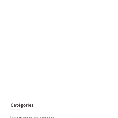
Catégories