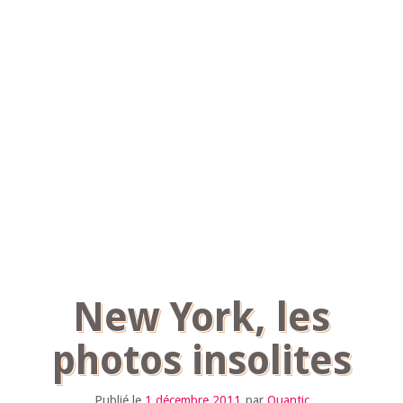
New York, les
photos insolites
Publié le
1 décembre 2011
par
Quantic