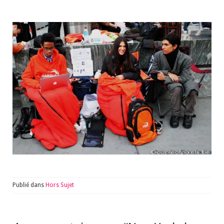
Publié dans
Hors Sujet