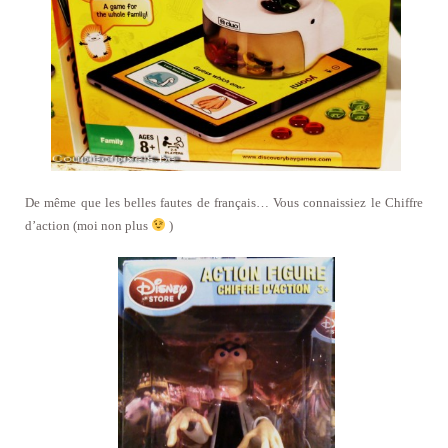
De même que les belles fautes de français… Vous connaissiez le Chiffre
d’action (moi non plus
)