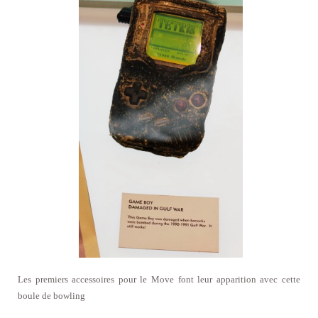
Les premiers accessoires pour le Move font leur apparition avec cette
boule de bowling