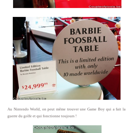
Au Nintendo World, on peut même trouver une Game Boy qui a fait la
guerre du golfe et qui fonctionne toujours !