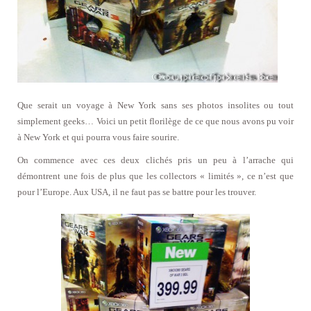
Que serait un voyage à New York sans ses photos insolites ou tout
simplement geeks… Voici un petit florilège de ce que nous avons pu voir
à New York et qui pourra vous faire sourire.
On commence avec ces deux clichés pris un peu à l’arrache qui
démontrent une fois de plus que les collectors « limités », ce n’est que
pour l’Europe. Aux USA, il ne faut pas se battre pour les trouver.